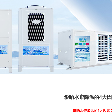
影响水帘降温的4大
影响水帘降温的4大因素