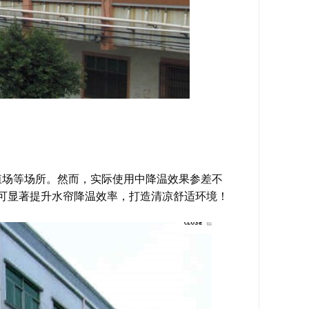
殖场等场所。然而，实际使用中降温效果参差不
可显著提升水帘降温效率，打造清凉舒适环境！