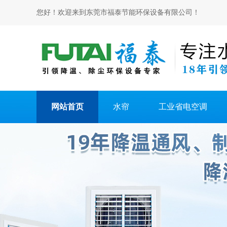
您好！欢迎来到东莞市福泰节能环保设备有限公司！
网站首页
水帘
工业省电空调