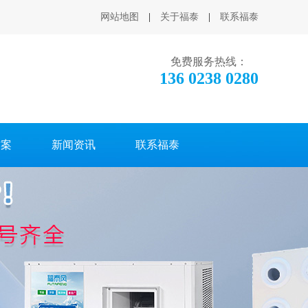
网站地图
|
关于福泰
|
联系福泰
免费服务热线：
136 0238 0280
方案
新闻资讯
联系福泰