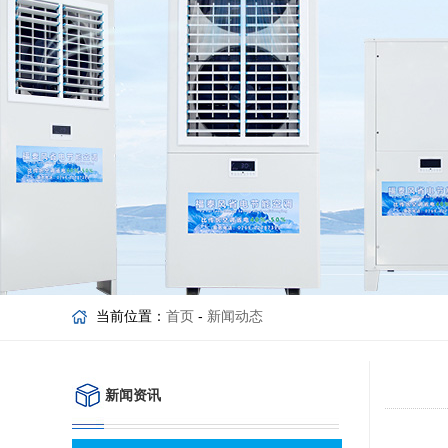
当前位置：
首页
-
新闻动态
新闻资讯