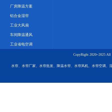
厂房降温方案
铝合金湿帘
工业大风扇
车间降温通风
工业省电空调
CopyRight 2020~20
水帘、水帘厂家、水帘批发、降温水帘、水帘风机、水帘空调、