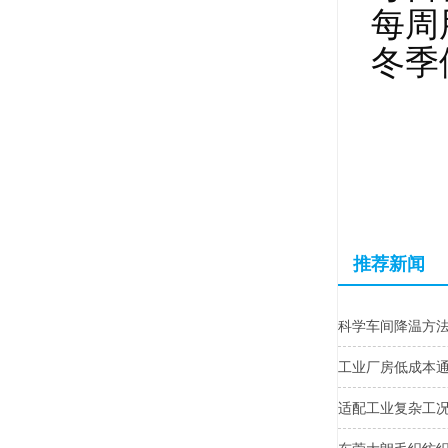
每周
冬季
推荐新闻
科学车间降温方
工业厂房低成本
适配工业复杂工