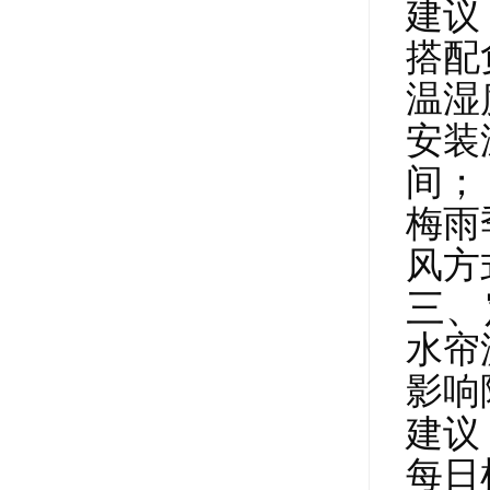
建议
搭配
温湿
安装
间；
梅雨
风方
三、
水帘
影响
建议
每日