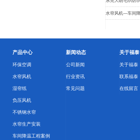
东莞大朗毛织纺
水帘风机—车间
产品中心
新闻动态
关于福泰
环保空调
公司新闻
关于福泰
水帘风机
行业资讯
联系福泰
湿帘纸
常见问题
在线留言
负压风机
不锈钢水帘
水帘生产安装
车间降温工程案例