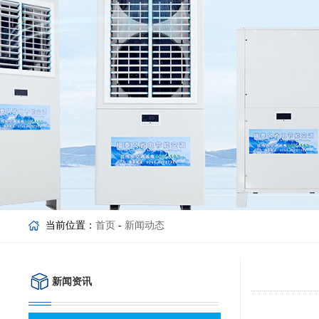
当前位置：
首页
-
新闻动态
新闻资讯