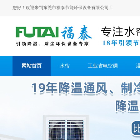
您好！欢迎来到东莞市福泰节能环保设备有限公司！
网站首页
水帘
工业省电空调