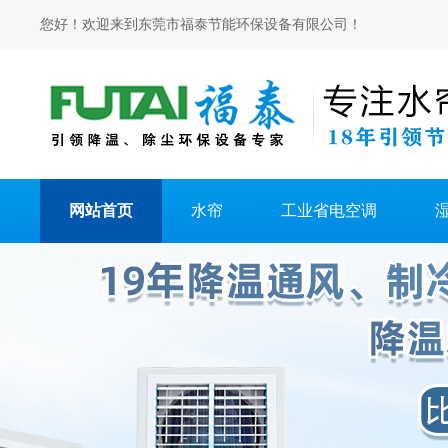
您好！欢迎来到东莞市福泰节能环保设备有限公司！
网站首页
水帘
工业省电空调