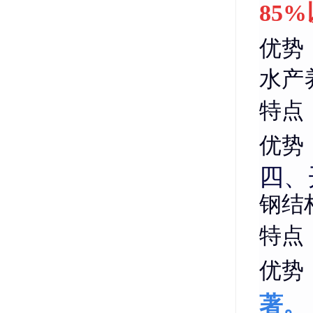
85
优势
水产
特点
优势
四、
钢结
特点
优势
著。