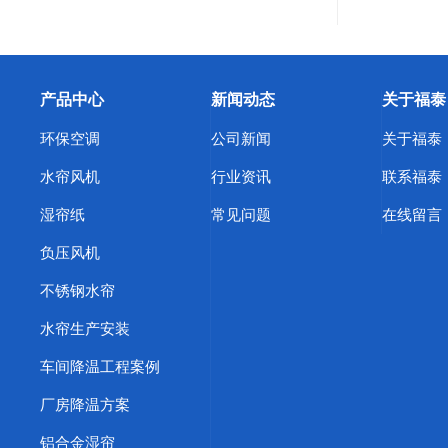
产品中心
新闻动态
关于福泰
环保空调
公司新闻
关于福泰
水帘风机
行业资讯
联系福泰
湿帘纸
常见问题
在线留言
负压风机
不锈钢水帘
水帘生产安装
车间降温工程案例
厂房降温方案
铝合金湿帘