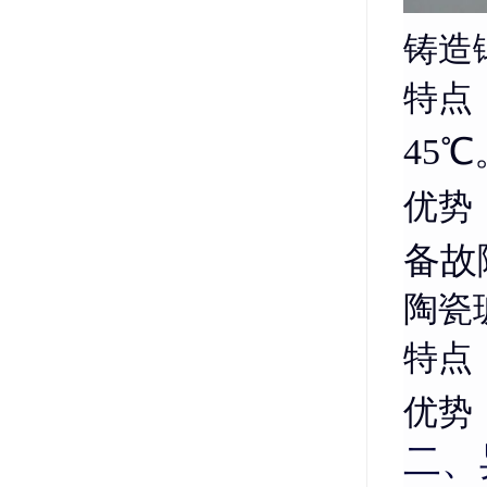
铸造
特点
45℃
优势
备故
陶瓷
特点
优势
二、