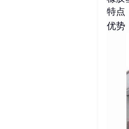
特点
优势