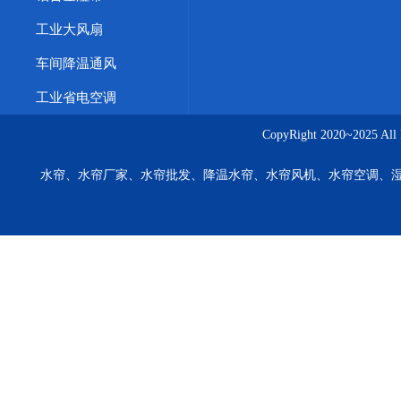
工业大风扇
车间降温通风
工业省电空调
CopyRight 2020~20
水帘、水帘厂家、水帘批发、降温水帘、水帘风机、水帘空调、