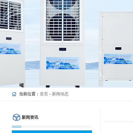
当前位置：
首页
-
新闻动态
新闻资讯