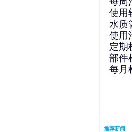
每周
使用
水质
使用
定期
部件
每月
推荐新闻