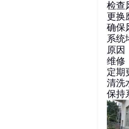
检查
更换
确保
系统
原因
维修
定期
清洗
保持