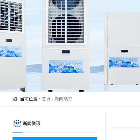
当前位置：
首页
-
新闻动态
新闻资讯