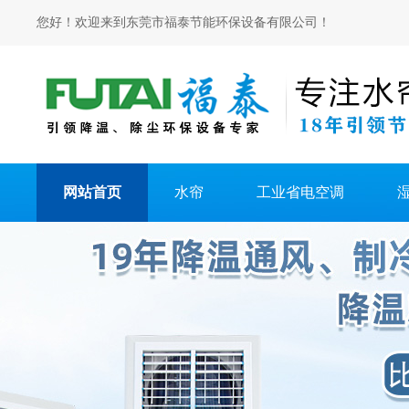
您好！欢迎来到东莞市福泰节能环保设备有限公司！
网站首页
水帘
工业省电空调