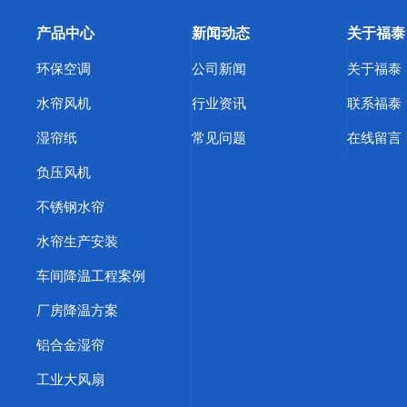
产品中心
新闻动态
关于福泰
环保空调
公司新闻
关于福泰
水帘风机
行业资讯
联系福泰
湿帘纸
常见问题
在线留言
负压风机
不锈钢水帘
水帘生产安装
车间降温工程案例
厂房降温方案
铝合金湿帘
工业大风扇