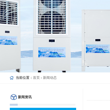
当前位置：
首页
-
新闻动态
新闻资讯