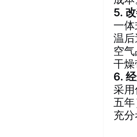
5.
一体
温后
空气
干燥
6.
采用
五年
充分