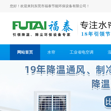
您好！欢迎来到东莞市福泰节能环保设备有限公司！
网站首页
水帘
工业省电空调