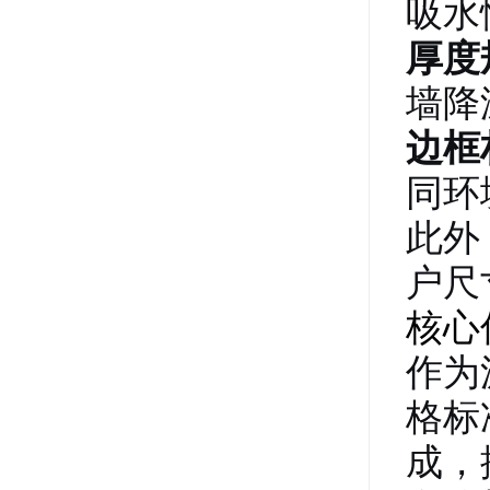
吸水
厚度
墙降
边框
同环
此外
户尺
核心
作为
格标
成，