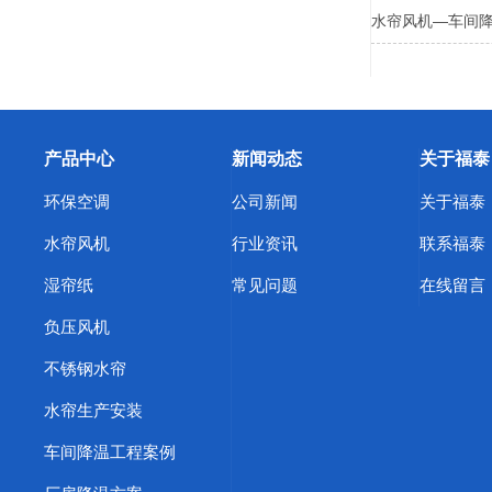
水帘风机—车间
产品中心
新闻动态
关于福泰
环保空调
公司新闻
关于福泰
水帘风机
行业资讯
联系福泰
湿帘纸
常见问题
在线留言
负压风机
不锈钢水帘
水帘生产安装
车间降温工程案例