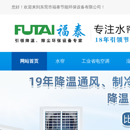
您好！欢迎来到东莞市福泰节能环保设备有限公司！
网站首页
水帘
工业省电空调