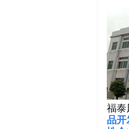
福泰
品开