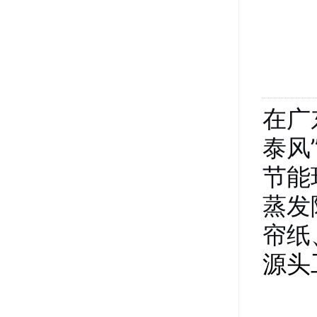
在广
泰风
节能
蒸发
帘纸
源头