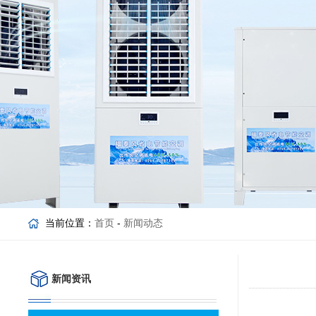
当前位置：
首页
-
新闻动态
新闻资讯