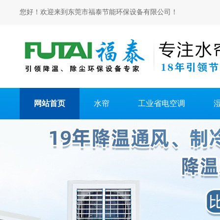
您好！欢迎来到东莞市福泰节能环保设备有限公司！
网站首页
水帘
工业省电空调