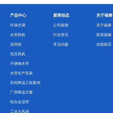
产品中心
新闻动态
关于福泰
环保空调
公司新闻
关于福泰
水帘风机
行业资讯
联系福泰
湿帘纸
常见问题
在线留言
负压风机
不锈钢水帘
水帘生产安装
车间降温工程案例
厂房降温方案
铝合金湿帘
工业大风扇