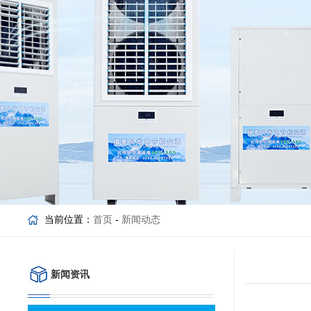
当前位置：
首页
-
新闻动态
新闻资讯