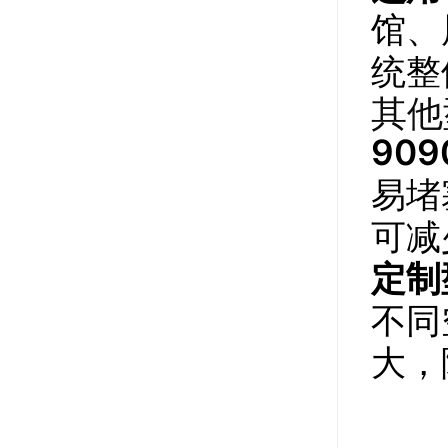
馆、
统整
其他
909
易堵
可减
定制
不同
大，