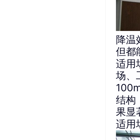
降温
但都
适用
场、
10
结构
果显
适用