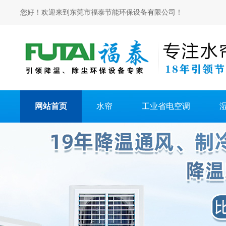
您好！欢迎来到东莞市福泰节能环保设备有限公司！
网站首页
水帘
工业省电空调