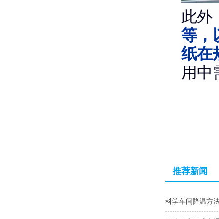
此外
等，
纸在
用中
推荐新闻
科学车间降温方