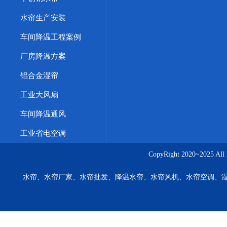
水帘生产安装
车间降温工程案例
厂房降温方案
铝合金湿帘
工业大风扇
车间降温通风
工业省电空调
CopyRight 2020~20
水帘、水帘厂家、水帘批发、降温水帘、水帘风机、水帘空调、