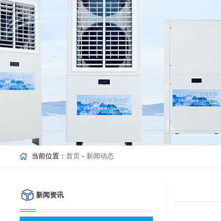
当前位置：
首页
-
新闻动态
新闻资讯