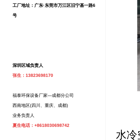
工厂地址：广东·东莞市万江区旧宁基一路6
号
深圳区域负责人
张生：13823698170
福泰环保设备厂家—成都分公司
西南地区(四川、重庆、成都)
业务负责人
夏生电话：+8618030698742
水冷