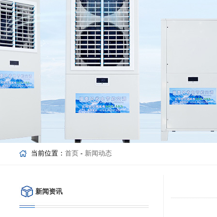
当前位置：
首页
-
新闻动态
新闻资讯