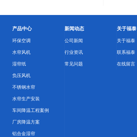
产品中心
新闻动态
关于福泰
环保空调
公司新闻
关于福泰
水帘风机
行业资讯
联系福泰
湿帘纸
常见问题
在线留言
负压风机
不锈钢水帘
水帘生产安装
车间降温工程案例
厂房降温方案
铝合金湿帘