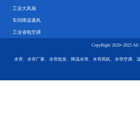
工业大风扇
车间降温通风
工业省电空调
CopyRight 2020~20
水帘、水帘厂家、水帘批发、降温水帘、水帘风机、水帘空调、