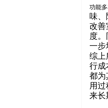
功能多
味、
改善
度。
一步
综上
行成
都为
用过
来长