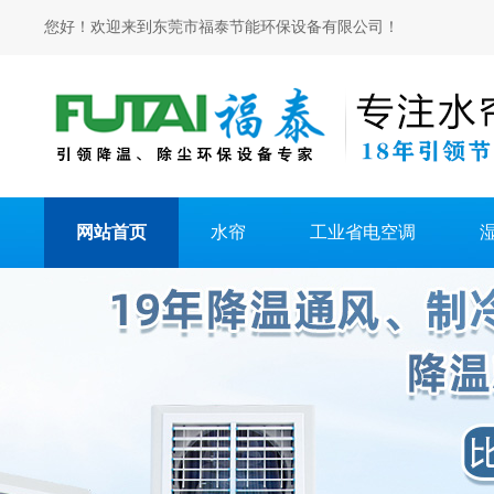
您好！欢迎来到东莞市福泰节能环保设备有限公司！
网站首页
水帘
工业省电空调