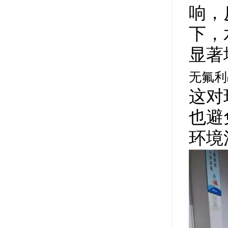
响，
下，
显著
无氟利
这对
也避
环境